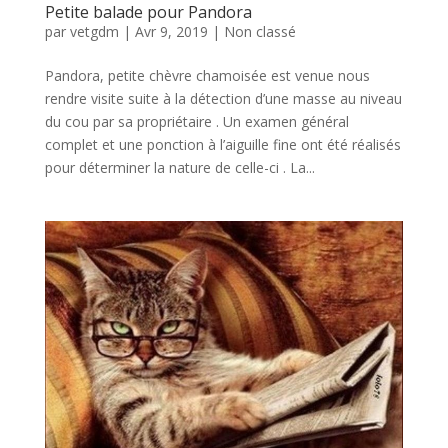
Petite balade pour Pandora
par
vetgdm
|
Avr 9, 2019
|
Non classé
Pandora, petite chèvre chamoisée est venue nous
rendre visite suite à la détection d’une masse au niveau
du cou par sa propriétaire . Un examen général
complet et une ponction à l’aiguille fine ont été réalisés
pour déterminer la nature de celle-ci . La...