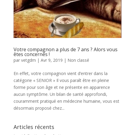
Votre compagnon a plus de 7 ans ? Alors vous
êtes concernés !
par
vetgdm
|
Avr 9, 2019
|
Non classé
En effet, votre compagnon vient d’entrer dans la
catégorie « SENIOR » Il vous paraît être en pleine
forme pour son âge et ne présente en apparence
aucun symptôme. Un bilan de santé approfondi,
couramment pratiqué en médecine humaine, vous est
désormais proposé chez...
Articles récents