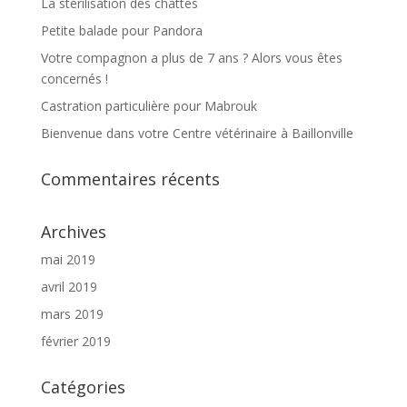
La stérilisation des chattes
Petite balade pour Pandora
Votre compagnon a plus de 7 ans ? Alors vous êtes
concernés !
Castration particulière pour Mabrouk
Bienvenue dans votre Centre vétérinaire à Baillonville
Commentaires récents
Archives
mai 2019
avril 2019
mars 2019
février 2019
Catégories